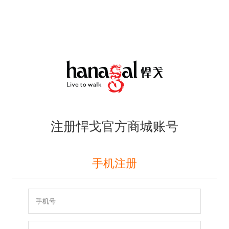
注册悍戈官方商城账号
手机注册