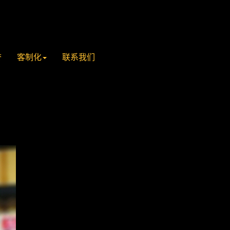
誉
客制化
联系我们