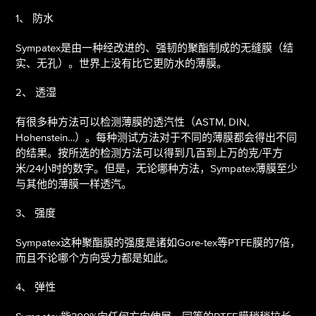
1、 防水
Sympatex是由一种经改进的、强韧的聚酯制成的无缝膜（结
实、无孔）。世界上没有比它更防水的薄膜。
2、 透湿
有很多种方法可以检测薄膜的透汽性（ASTM, DIN,
Hohenstein…）。每种测试方法对于不同的薄膜都会得出不同
的结果。按所选的检测方法可以得到几百到上万的克/平方
米/24小时的数字。但是，无论哪种方法，Sympatex薄膜至少
与其他的薄膜一样透汽。
3、 强度
Sympatex这种聚酯膜的强度是诸如Gore-tex等PTFE膜的7倍，
而且不论哪个方向受力都是如此。
4、 弹性