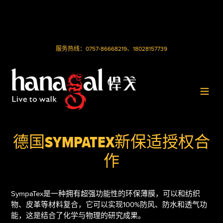
服务热线：0757-86668219、18028157739
Toggle
naviga
德国SYMPATEX新保适授权合
作
SympaTex是一种拥有超强功能性的环保薄膜，可以和纺织
物、皮革等材料复合，它可以实现100%防风、防水和透气功
能，这是结合了化学与物理的研究成果。