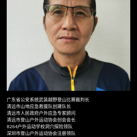
广东省公安系统武装越野登山比赛裁判长
清远市山地应急救援队创建队长
清远市人民政府户外应急专家顾问
清远市登山户外运动协会创会会长
8264户外运动学校洞穴探险领队
深圳市登山户外运动协会注册领队