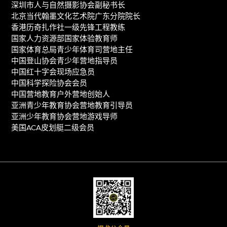
深圳市人与自然摄影协会副秘书长
北京当代翰墨文化艺术院广东分院院长
香港历奇扎作社一级先锋工程教练
国家人力资源部国家体验教育师
国家体育总局青少年体育司营地主任
中国登山协会青少年营地指导员
中国红十字会现场应急员
中国科学探险协会会员
中国营地教育户外营地创始人
亚洲青少年教育协会营地教育引导员
亚洲少年教育协会营地游戏导师
美国ACA皮划艇二级会员
Payment
methods