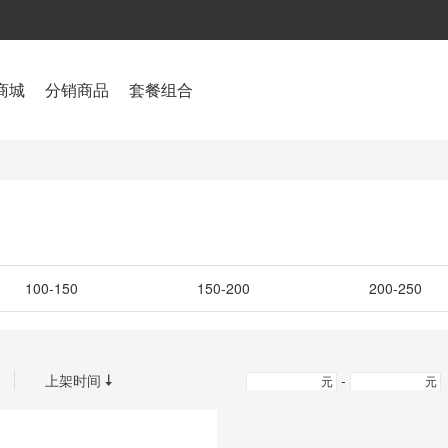
商城
分销商品
套餐组合
100-150
150-200
200-250
上架时间
-

元
元