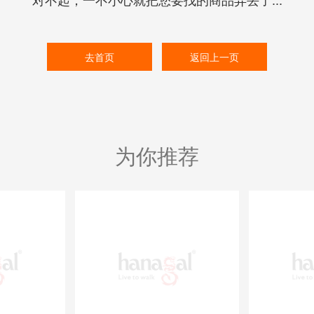
去首页
返回上一页
为你推荐